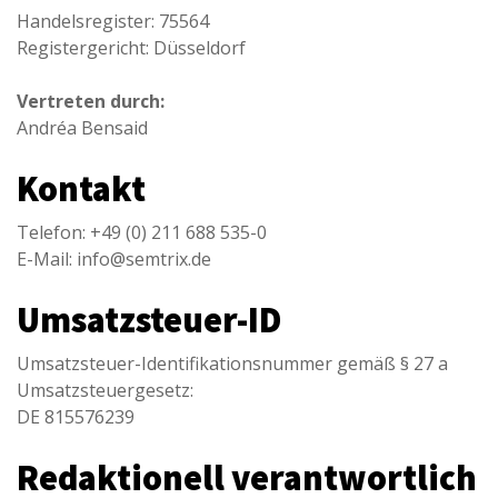
Handelsregister: 75564
Registergericht: Düsseldorf
Vertreten durch:
Andréa Bensaid
Kontakt
Telefon: +49 (0) 211 688 535-0
E-Mail: info@semtrix.de
Umsatzsteuer-ID
Umsatzsteuer-Identifikationsnummer gemäß § 27 a
Umsatzsteuergesetz:
DE 815576239
Redaktionell verantwortlich