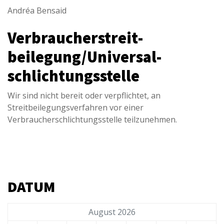
Andréa Bensaid
Verbraucher­streit­
beilegung/Universal­
schlichtungs­stelle
Wir sind nicht bereit oder verpflichtet, an
Streitbeilegungsverfahren vor einer
Verbraucherschlichtungsstelle teilzunehmen.
DATUM
August 2026