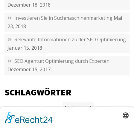
Dezember 18, 2018
Investieren Sie in Suchmaschinenmarketing
Mai
23, 2018
Relevante Informationen zu der SEO Optimierung
Januar 15, 2018
SEO Agentur: Optimierung durch Experten
Dezember 15, 2017
SCHLAGWÖRTER
Internet
Agentur
Beratung
endgerte
Kreativ
SEO
Marketing
Netzwerk
Online