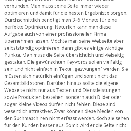
verbunden. Man muss seine Seite immer wieder
optimieren und damit für die besten Ergebnisse sorgen.
Durchschnittlich benötigt man 3–6 Monate für eine
perfekte Optimierung. Natürlich kann man diese
Aufgabe auch von einer professionellen Firma
übernehmen lassen. Möchte man seine Webseite aber
selbstständig optimieren, dann gibt es einige wichtige
Punkte. Man muss die Seite übersichtlich und vielseitig
gestalten. Die gewünschten Keywords sollen vielfältig
sein und nicht einfach in Texte „gezwungen“ werden. Sie
müssen sich natürlich einfügen und somit nicht das
Gesamtbild stören. Darüber hinaus sollte die eigene
Webseite nicht nur aus Texten und Dienstleistungen
sowie Produkten bestehen, sondern auch Bilder oder
sogar kleine Videos dürfen nicht fehlen. Diese sind
wesentlich attraktiver. Zwar können diese Medien von
den Suchmaschinen nicht erfasst werden, doch sie sehen
für den Kunden besser aus. Somit wird er die Seite nicht