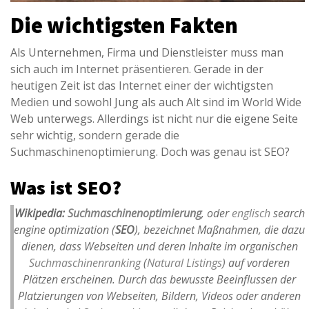
Die wichtigsten Fakten
Als Unternehmen, Firma und Dienstleister muss man
sich auch im Internet präsentieren. Gerade in der
heutigen Zeit ist das Internet einer der wichtigsten
Medien und sowohl Jung als auch Alt sind im World Wide
Web unterwegs. Allerdings ist nicht nur die eigene Seite
sehr wichtig, sondern gerade die
Suchmaschinenoptimierung. Doch was genau ist SEO?
Was ist SEO?
Wikipedia:
Suchmaschinenoptimierung
, oder
englisch
search
engine optimization
(
SEO
), bezeichnet Maßnahmen, die dazu
dienen, dass Webseiten und deren Inhalte im organischen
Suchmaschinenranking
(
Natural Listings
)
auf vorderen
Plätzen erscheinen. Durch das bewusste Beeinflussen der
Platzierungen von Webseiten, Bildern, Videos oder anderen