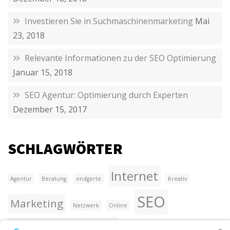
Investieren Sie in Suchmaschinenmarketing
Mai
23, 2018
Relevante Informationen zu der SEO Optimierung
Januar 15, 2018
SEO Agentur: Optimierung durch Experten
Dezember 15, 2017
SCHLAGWÖRTER
Internet
Agentur
Beratung
endgerte
Kreativ
SEO
Marketing
Netzwerk
Online
Suchmaschinenmarketing