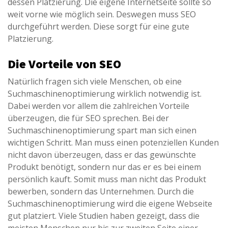
dessen Platzierung. Die eigene Internetseite sollte so
weit vorne wie möglich sein. Deswegen muss SEO
durchgeführt werden. Diese sorgt für eine gute
Platzierung.
Die Vorteile von SEO
Natürlich fragen sich viele Menschen, ob eine
Suchmaschinenoptimierung wirklich notwendig ist.
Dabei werden vor allem die zahlreichen Vorteile
überzeugen, die für SEO sprechen. Bei der
Suchmaschinenoptimierung spart man sich einen
wichtigen Schritt. Man muss einen potenziellen Kunden
nicht davon überzeugen, dass er das gewünschte
Produkt benötigt, sondern nur das er es bei einem
persönlich kauft. Somit muss man nicht das Produkt
bewerben, sondern das Unternehmen. Durch die
Suchmaschinenoptimierung wird die eigene Webseite
gut platziert. Viele Studien haben gezeigt, dass die