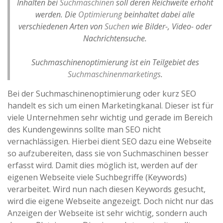
Inhalten bei
Suchmaschinen
soll deren Reichweite erhöht
werden. Die
Optimierung
beinhaltet dabei alle
verschiedenen Arten von
Suchen
wie Bilder-, Video- oder
Nachrichtensuche.
Suchmaschinenoptimierung ist ein Teilgebiet des
Suchmaschinenmarketings
.
Bei der Suchmaschinenoptimierung oder kurz SEO
handelt es sich um einen Marketingkanal. Dieser ist für
viele Unternehmen sehr wichtig und gerade im Bereich
des Kundengewinns sollte man SEO nicht
vernachlässigen. Hierbei dient SEO dazu eine Webseite
so aufzubereiten, dass sie von Suchmaschinen besser
erfasst wird. Damit dies möglich ist, werden auf der
eigenen Webseite viele Suchbegriffe (Keywords)
verarbeitet. Wird nun nach diesen Keywords gesucht,
wird die eigene Webseite angezeigt. Doch nicht nur das
Anzeigen der Webseite ist sehr wichtig, sondern auch