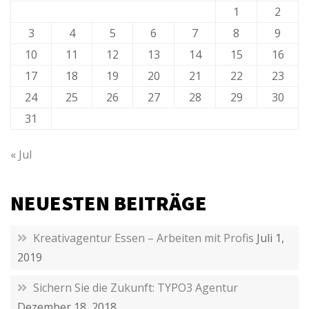
1
2
3
4
5
6
7
8
9
10
11
12
13
14
15
16
17
18
19
20
21
22
23
24
25
26
27
28
29
30
31
« Jul
NEUESTEN BEITRÄGE
Kreativagentur Essen – Arbeiten mit Profis
Juli 1,
2019
Sichern Sie die Zukunft: TYPO3 Agentur
Dezember 18, 2018