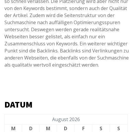
so schnell verlassen. Die Platzierung wird aber nicht nur
von den Keywords bestimmt, sondern auch der Qualität
der Artikel. Zudem wird die Seitenstruktur von der
Suchmaschine nach auffälligen Optimierungsspuren
untersucht. Deswegen werden gerade realitätsnahe
Webseiten besser gelistet, als einfach nur ein
Zusammenschluss von Keywords. Ein weiterer wichtiger
Punkt sind die Backlinks. Backlinks sind Verlinkungen zu
anderen Webseiten, die ebenfalls von der Suchmaschine
als qualitativ wertvoll eingeschätzt werden.
DATUM
August 2026
M
D
M
D
F
S
S