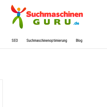
schinen-Guru
SEO
Suchmaschinenoptimierung
Blog