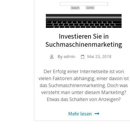
Investieren Sie in
Suchmaschinenmarketing
By
admin
Mai 23, 2018
Der Erfolg einer Internetseite ist von
vielen Faktoren abhängig, einer davon ist
das Suchmaschinenmarketing. Doch was
versteht man unter diesem Marketing?
Etwas das Schalten von Anzeigen?
Mehr lesen