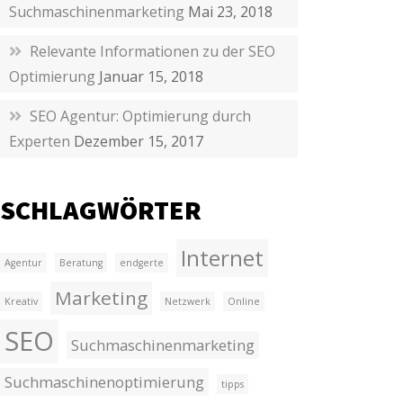
Suchmaschinenmarketing
Mai 23, 2018
Relevante Informationen zu der SEO
Optimierung
Januar 15, 2018
SEO Agentur: Optimierung durch
Experten
Dezember 15, 2017
SCHLAGWÖRTER
Internet
Agentur
Beratung
endgerte
Marketing
Kreativ
Netzwerk
Online
SEO
Suchmaschinenmarketing
Suchmaschinenoptimierung
tipps