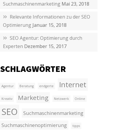
Suchmaschinenmarketing
Mai 23, 2018
Relevante Informationen zu der SEO
Optimierung
Januar 15, 2018
SEO Agentur: Optimierung durch
Experten
Dezember 15, 2017
SCHLAGWÖRTER
Internet
Agentur
Beratung
endgerte
Marketing
Kreativ
Netzwerk
Online
SEO
Suchmaschinenmarketing
Suchmaschinenoptimierung
tipps