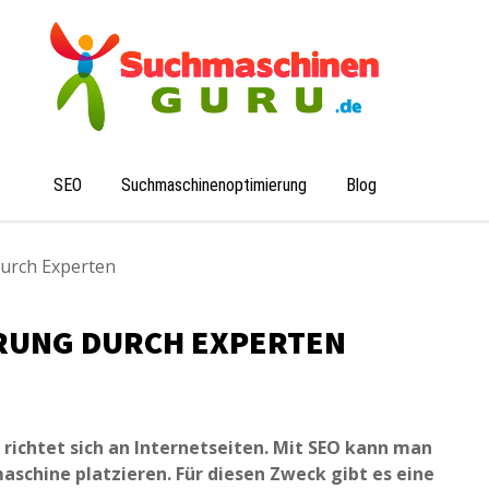
schinen-Guru
SEO
Suchmaschinenoptimierung
Blog
urch Experten
ERUNG DURCH EXPERTEN
richtet sich an Internetseiten. Mit SEO kann man
maschine platzieren. Für diesen Zweck gibt es eine