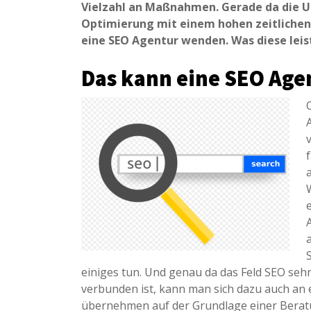
Vielzahl an Maßnahmen. Gerade da die 
Optimierung mit einem hohen zeitlichen
eine SEO Agentur wenden. Was diese lei
Das kann eine SEO Agen
einiges tun. Und genau da das Feld SEO seh
verbunden ist, kann man sich dazu auch an
übernehmen auf der Grundlage einer Beratu