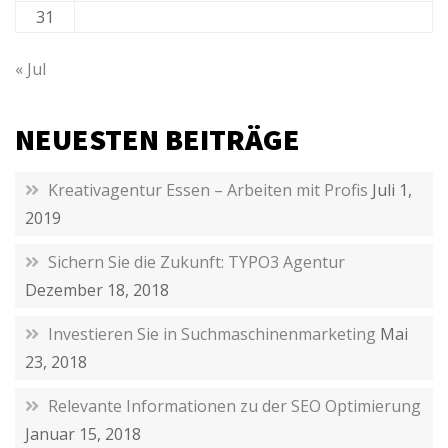
31
« Jul
NEUESTEN BEITRÄGE
Kreativagentur Essen – Arbeiten mit Profis
Juli 1,
2019
Sichern Sie die Zukunft: TYPO3 Agentur
Dezember 18, 2018
Investieren Sie in Suchmaschinenmarketing
Mai
23, 2018
Relevante Informationen zu der SEO Optimierung
Januar 15, 2018